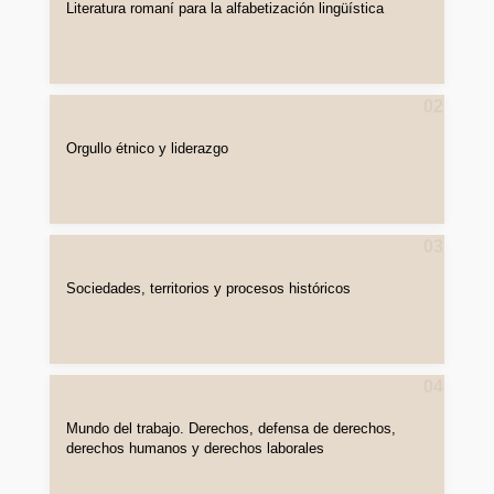
Literatura romaní para la alfabetización lingüística
02
Orgullo étnico y liderazgo
03
Sociedades, territorios y procesos históricos
04
Mundo del trabajo. Derechos, defensa de derechos,
derechos humanos y derechos laborales