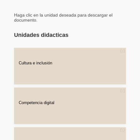
Haga clic en la unidad deseada para descargar el
documento.
Unidades didacticas
01
Cultura e inclusión
01
Competencia digital
02