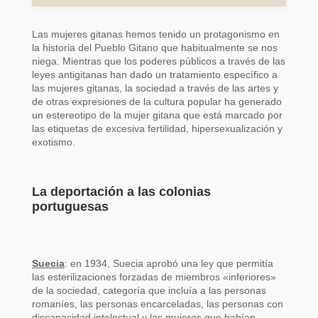
Las mujeres gitanas hemos tenido un protagonismo en
la historia del Pueblo Gitano que habitualmente se nos
niega. Mientras que los poderes públicos a través de las
leyes antigitanas han dado un tratamiento específico a
las mujeres gitanas, la sociedad a través de las artes y
de otras expresiones de la cultura popular ha generado
un estereotipo de la mujer gitana que está marcado por
las etiquetas de excesiva fertilidad, hipersexualización y
exotismo.
La deportación a las colonias
portuguesas
Suecia
: en 1934, Suecia aprobó una ley que permitía
las esterilizaciones forzadas de miembros «inferiores»
de la sociedad, categoría que incluía a las personas
romaníes, las personas encarceladas, las personas con
discapacidad intelectual y las mujeres que habían