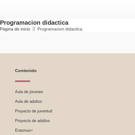
Programacion didactica
Página de inicio
Programacion didactica
Contenido
Aula de jóvenes
Aula de adultos
Proyecto de juventud
Proyecto de adultos
Erasmus+