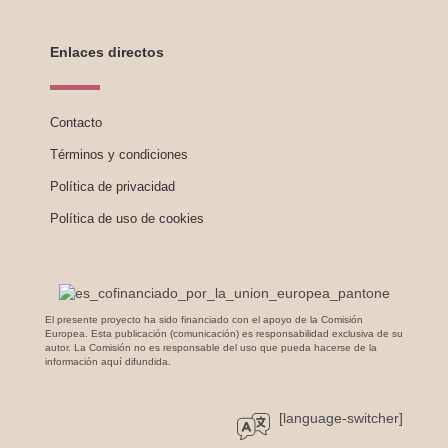
Enlaces directos
Contacto
Términos y condiciones
Política de privacidad
Política de uso de cookies
El presente proyecto ha sido financiado con el apoyo de la Comisión
Europea. Esta publicación (comunicación) es responsabilidad exclusiva de su
autor. La Comisión no es responsable del uso que pueda hacerse de la
información aquí difundida.
[language-switcher]